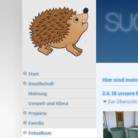
Start
Hier sind mein
Gesellschaft
2.6.18 unsere
Meinung
Zur Übersicht
Umwelt und Klima
Projekte
Familie
Fotoalbum