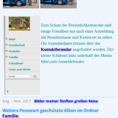
Zum Schutz der Persönlichkeitsrechte sind
einige Fotoalben nur nach einer Anmeldung
mit Benutzername und Kennwort zu sehen.
Die Anmeldedaten können über das
Kontaktformular
angefordert werden. Der
kleine Schlüssel links unterhalb des Menüs
führt zum Anmeldefenster.
Aug. - Nov. 2017
Bilder meiner fünften großen Reise
Weitere Passwort geschützte Alben im Ordner
Familie
: